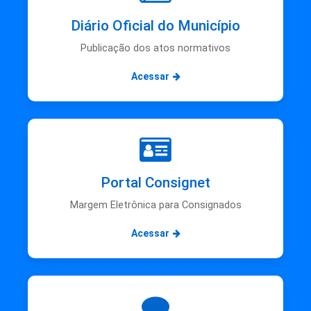
Diário Oficial do Município
Publicação dos atos normativos
Acessar
Portal Consignet
Margem Eletrônica para Consignados
Acessar