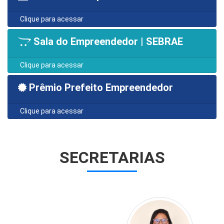
Clique para acessar
Sala do Empreendedor | SEBRAE
Clique para acessar
Prêmio Prefeito Empreendedor
Clique para acessar
SECRETARIAS