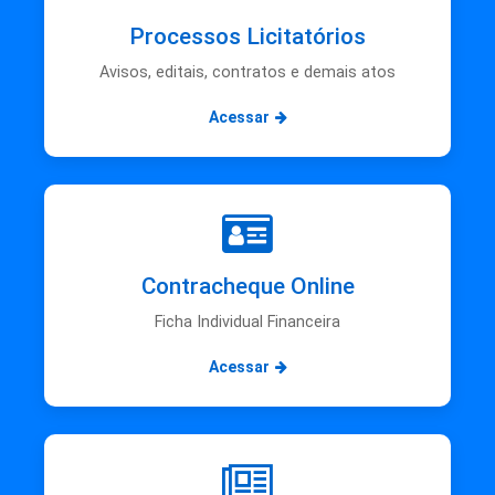
Processos Licitatórios
Avisos, editais, contratos e demais atos
Acessar
Contracheque Online
Ficha Individual Financeira
Acessar