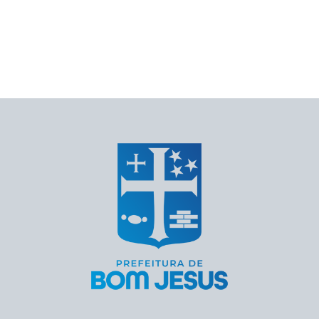
REDES SOCIAIS