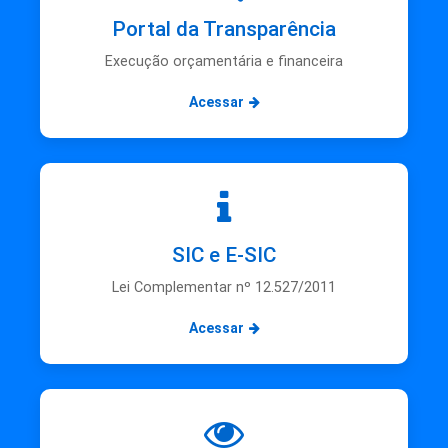
Portal da Transparência
Execução orçamentária e financeira
Acessar
SIC e E-SIC
Lei Complementar nº 12.527/2011
Acessar