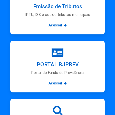
Emissão de Tributos
IPTU, ISS e outros tributos municipais
Acessar
PORTAL BJPREV
Portal do Fundo de Previdência
Acessar