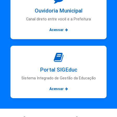
Ouvidoria Municipal
Canal direto entre você e a Prefeitura
Acessar
Portal SIGEduc
Sistema Integrado de Gestão da Educação
Acessar