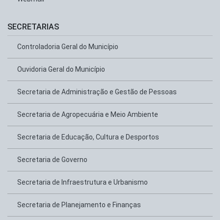
SECRETARIAS
Controladoria Geral do Município
Ouvidoria Geral do Município
Secretaria de Administração e Gestão de Pessoas
Secretaria de Agropecuária e Meio Ambiente
Secretaria de Educação, Cultura e Desportos
Secretaria de Governo
Secretaria de Infraestrutura e Urbanismo
Secretaria de Planejamento e Finanças
Secretaria de Saúde