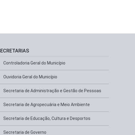
SECRETARIAS
Controladoria Geral do Município
Ouvidoria Geral do Município
Secretaria de Administração e Gestão de Pessoas
Secretaria de Agropecuária e Meio Ambiente
Secretaria de Educação, Cultura e Desportos
Secretaria de Governo