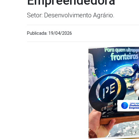
Empreendedora
Setor: Desenvolvimento Agrário.
Publicada: 19/04/2026