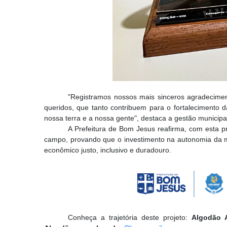
"Registramos nossos mais sinceros agradecimen
queridos, que tanto contribuem para o fortalecimento d
nossa terra e a nossa gente", destaca a gestão municipa
A Prefeitura de Bom Jesus reafirma, com esta p
campo, provando que o investimento na autonomia da m
econômico justo, inclusivo e duradouro.
Conheça a trajetória deste projeto:
Algodão A