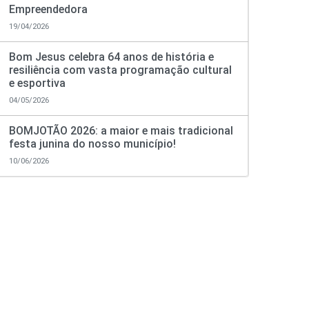
Empreendedora
19/04/2026
Bom Jesus celebra 64 anos de história e
resiliência com vasta programação cultural
e esportiva
04/05/2026
BOMJOTÃO 2026: a maior e mais tradicional
festa junina do nosso município!
10/06/2026