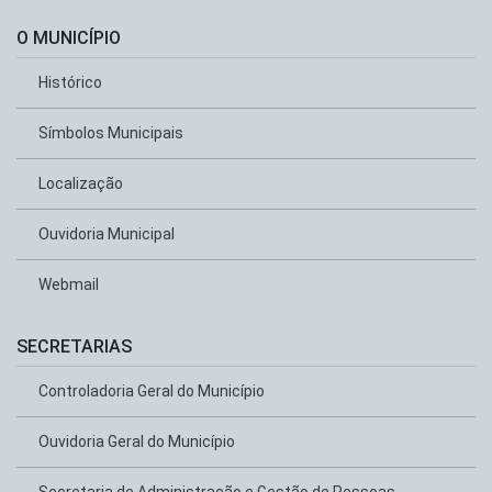
O MUNICÍPIO
Histórico
Símbolos Municipais
Localização
Ouvidoria Municipal
Webmail
SECRETARIAS
Controladoria Geral do Município
Ouvidoria Geral do Município