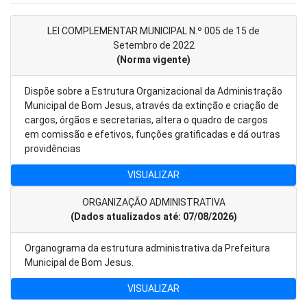
LEI COMPLEMENTAR MUNICIPAL N.º 005 de 15 de
Setembro de 2022
(Norma vigente)
Dispõe sobre a Estrutura Organizacional da Administração
Municipal de Bom Jesus, através da extinção e criação de
cargos, órgãos e secretarias, altera o quadro de cargos
em comissão e efetivos, funções gratificadas e dá outras
providências
VISUALIZAR
ORGANIZAÇÃO ADMINISTRATIVA
(Dados atualizados até: 07/08/2026)
Organograma da estrutura administrativa da Prefeitura
Municipal de Bom Jesus.
VISUALIZAR