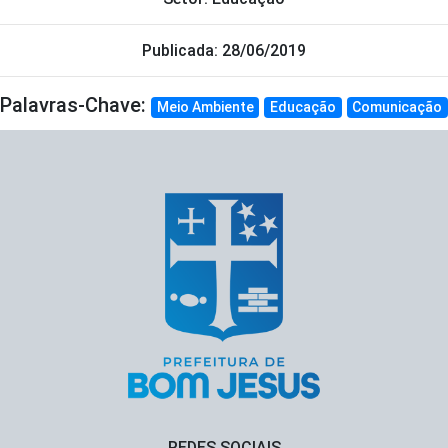
Publicada: 28/06/2019
Palavras-Chave:
Meio Ambiente
Educação
Comunicação
REDES SOCIAIS