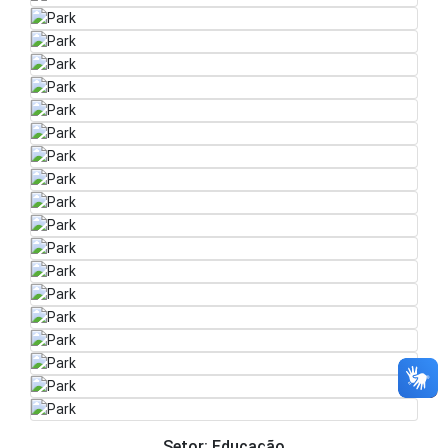
Setor: Educação