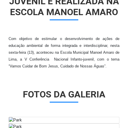
JUVENIL É REALIZADA NA
ESCOLA MANOEL AMARO
Com objetivo de estimular o desenvolvimento de ações de
educação ambiental de forma integrada e interdisciplinar, nesta
sexta-feira (13), aconteceu na Escola Municipal Manoel Amaro de
Lima, a V Conferência Nacional Infanto-juvenil, com o tema
“Vamos Cuidar de Bom Jesus, Cuidado de Nossas Águas”.
FOTOS DA GALERIA