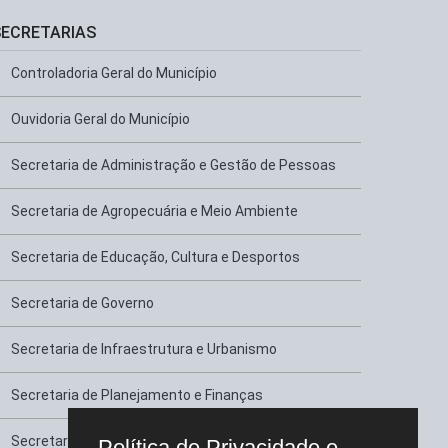
SECRETARIAS
Controladoria Geral do Município
Ouvidoria Geral do Município
Secretaria de Administração e Gestão de Pessoas
Secretaria de Agropecuária e Meio Ambiente
Secretaria de Educação, Cultura e Desportos
Secretaria de Governo
Secretaria de Infraestrutura e Urbanismo
Secretaria de Planejamento e Finanças
Secretaria de Saúde
Política de Privacidade e