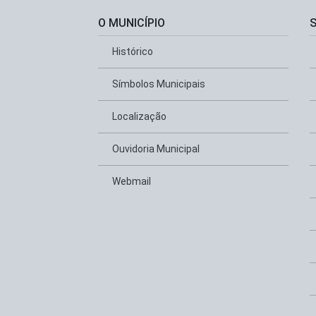
O MUNICÍPIO
Histórico
Símbolos Municipais
Localização
Ouvidoria Municipal
Webmail